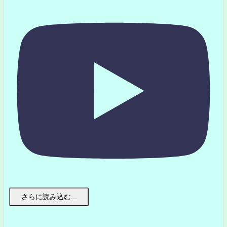
さらに読み込む...