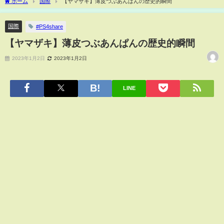
ホーム
国際
【ヤマザキ】薄皮つぶあんぱんの歴史的瞬間
国際
#PS4share
【ヤマザキ】薄皮つぶあんぱんの歴史的瞬間
2023年1月2日
2023年1月2日
LINE