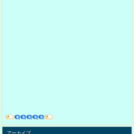
アーカイブ