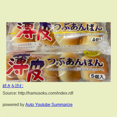
続きを読む
Source: http://hamusoku.com/index.rdf
powered by
Auto Youtube Summarize