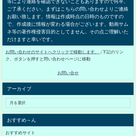
等により連絡を確認できないこともありますので何卒、
ご了承ください。まずはこちらの問い合わせよりご連絡
お願い致します。情報は作成時点の日時のものですの
で、作成後に情報が変わる場合がございます。動画サム
ネ等の著作権侵害目的としてません。その点ご理解いた
だけますと幸いです。
お問い合わせのサイトへクリックで移動します。
↓下記のリン
ク、ボタンを押すと問い合わせページに移動
お問い合せ
アーカイブ
おすすめ～ん
おすすめサイト