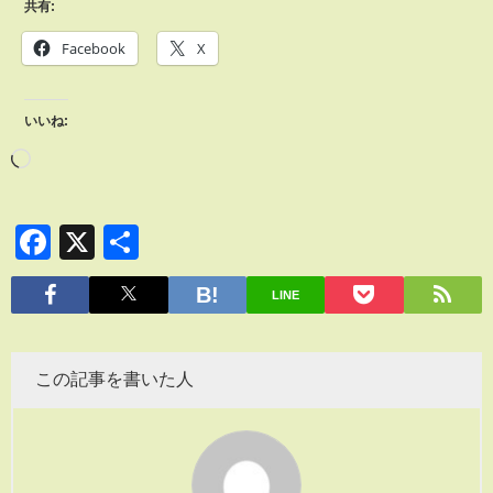
共有:
Facebook
X
いいね:
Facebook
X
共
有
LINE
この記事を書いた人