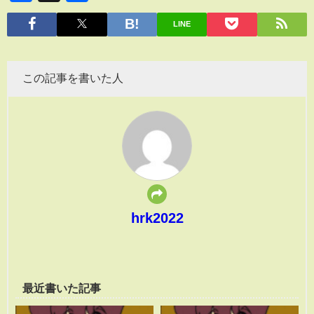
有
LINE
この記事を書いた人
hrk2022
最近書いた記事