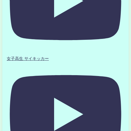
女子高生 サイキッカー