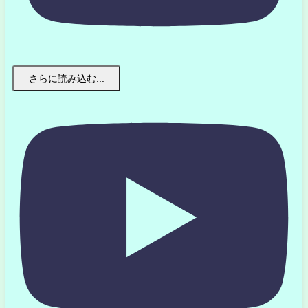
さらに読み込む...