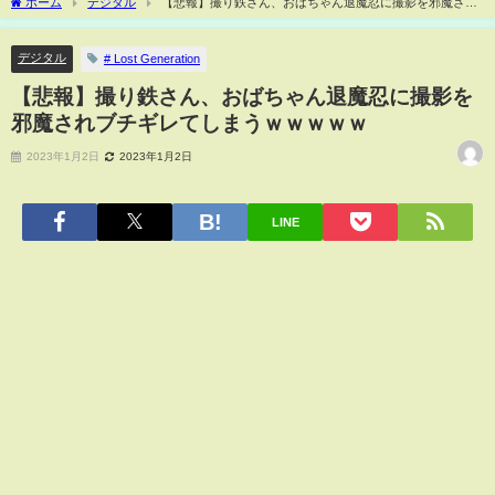
ホーム
デジタル
【悲報】撮り鉄さん、おばちゃん退魔忍に撮影を邪魔され
ブチギレてしまうｗｗｗｗｗ
デジタル
# Lost Generation
【悲報】撮り鉄さん、おばちゃん退魔忍に撮影を
邪魔されブチギレてしまうｗｗｗｗｗ
2023年1月2日
2023年1月2日
LINE