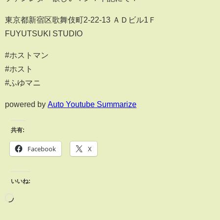
東京都新宿区歌舞伎町2-22-13 ＡＤビル1Ｆ
FUYUTSUKI STUDIO
#ホストマン
#ホスト
#ふゆマニ
powered by
Auto Youtube Summarize
共有:
Facebook
X
いいね: