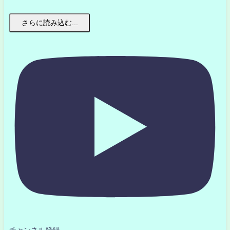
さらに読み込む...
チャンネル登録