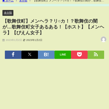
ホーム
未分類
【歌舞伎町】メンヘラ？リ○カ！？歌舞伎の闇が…歌舞伎町
女子あるある！【ホスト】【メンヘラ】【ぴえん女子】
未分類
【歌舞伎町】メンヘラ？リ○カ！？歌舞伎の闇
が…歌舞伎町女子あるある！【ホスト】【メンヘ
ラ】【ぴえん女子】
2023年1月2日
2023年1月2日
LINE