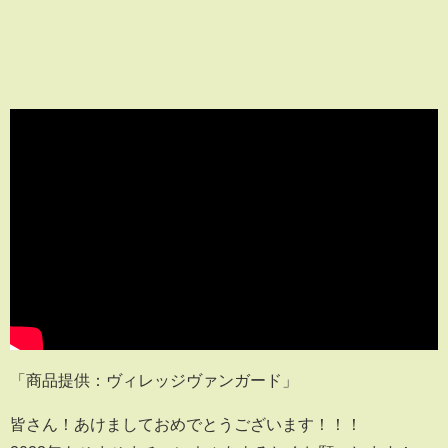
「商品提供：ヴィレッジヴァンガード」
皆さん！あけましておめでとうございます！！！