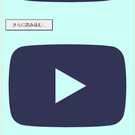
さらに読み込む...