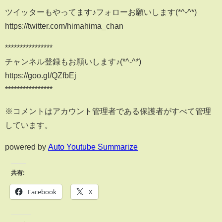
ツイッターもやってます♪フォローお願いします(*^-^*)
https://twitter.com/himahima_chan
****************
チャンネル登録もお願いします♪(*^-^*)
https://goo.gl/QZfbEj
****************
※コメントはアカウント管理者である保護者がすべて管理
しています。
powered by
Auto Youtube Summarize
共有:
Facebook
X