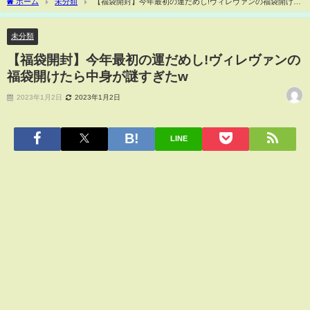
ホーム
未分類
【福袋開封】今年最初の運だめし!ヴィレヴァンの福袋開けた
ら中身が謎すぎたw
未分類
【福袋開封】今年最初の運だめし!ヴィレヴァンの
福袋開けたら中身が謎すぎたw
2023年1月2日
2023年1月2日
LINE