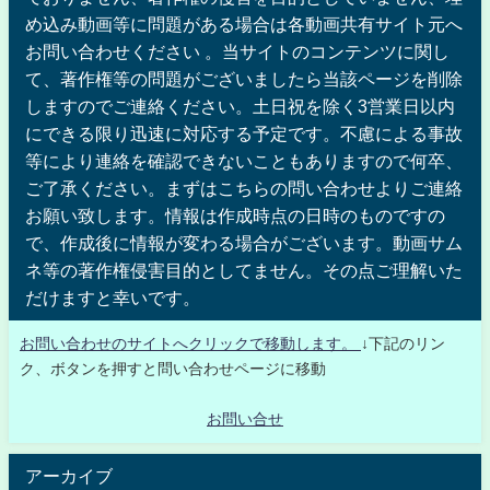
め込み動画等に問題がある場合は各動画共有サイト元へ
お問い合わせください 。当サイトのコンテンツに関し
て、著作権等の問題がございましたら当該ページを削除
しますのでご連絡ください。土日祝を除く3営業日以内
にできる限り迅速に対応する予定です。不慮による事故
等により連絡を確認できないこともありますので何卒、
ご了承ください。まずはこちらの問い合わせよりご連絡
お願い致します。情報は作成時点の日時のものですの
で、作成後に情報が変わる場合がございます。動画サム
ネ等の著作権侵害目的としてません。その点ご理解いた
だけますと幸いです。
お問い合わせのサイトへクリックで移動します。
↓下記のリン
ク、ボタンを押すと問い合わせページに移動
お問い合せ
アーカイブ