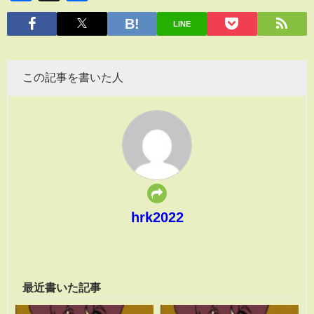
有
LINE
この記事を書いた人
hrk2022
最近書いた記事