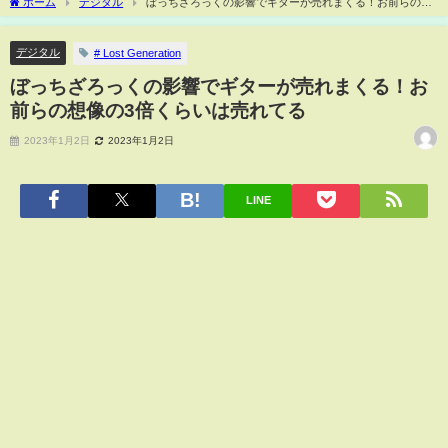
ホーム
デジタル
ぼっちざろっくの影響でギターが売れまくる！お前らの想
像の3倍くらいは売れてる
デジタル
# Lost Generation
ぼっちざろっくの影響でギターが売れまくる！お
前らの想像の3倍くらいは売れてる
2023年1月2日
2023年1月2日
LINE