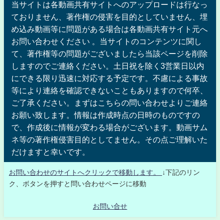
当サイトは各動画共有サイトへのアップロードは行なっ
ておりません、著作権の侵害を目的としていません、埋
め込み動画等に問題がある場合は各動画共有サイト元へ
お問い合わせください 。当サイトのコンテンツに関し
て、著作権等の問題がございましたら当該ページを削除
しますのでご連絡ください。土日祝を除く3営業日以内
にできる限り迅速に対応する予定です。不慮による事故
等により連絡を確認できないこともありますので何卒、
ご了承ください。まずはこちらの問い合わせよりご連絡
お願い致します。情報は作成時点の日時のものですの
で、作成後に情報が変わる場合がございます。動画サム
ネ等の著作権侵害目的としてません。その点ご理解いた
だけますと幸いです。
お問い合わせのサイトへクリックで移動します。
↓下記のリン
ク、ボタンを押すと問い合わせページに移動
お問い合せ