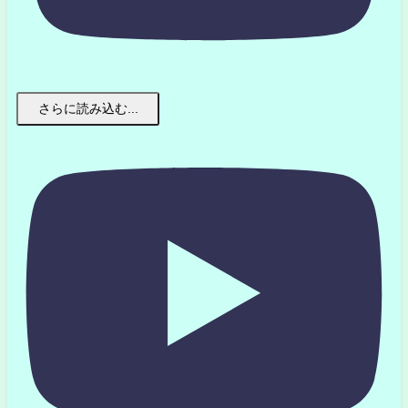
さらに読み込む...