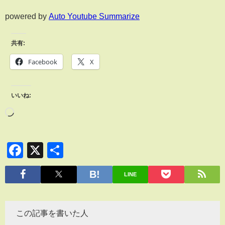
powered by
Auto Youtube Summarize
共有:
Facebook
X
いいね:
Facebook
X
共
有
LINE
この記事を書いた人