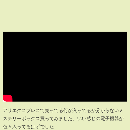
アリエクスプレスで売ってる何が入ってるか分からないミ
ステリーボックス買ってみました、いい感じの電子機器が
色々入ってるはずでした