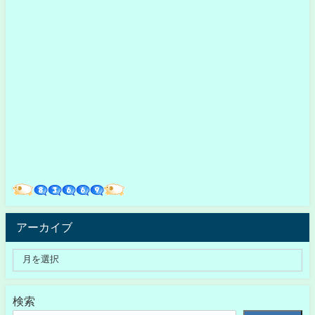
アーカイブ
検索