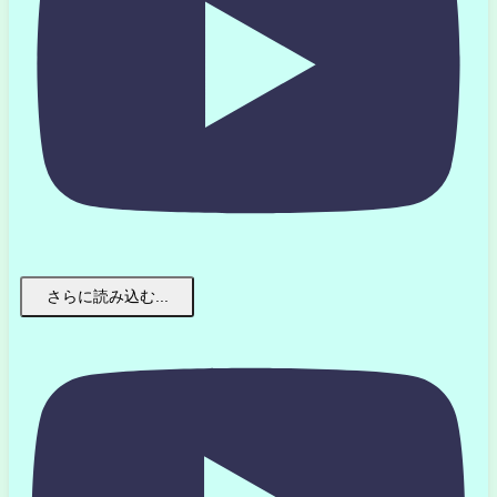
さらに読み込む...