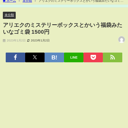
ホーム
未分類
アリエクのミステリーボックスとかいう福袋みたいなゴミ袋
1500円
未分類
アリエクのミステリーボックスとかいう福袋みた
いなゴミ袋 1500円
2023年1月2日
2023年1月2日
LINE