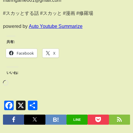
#スカッとする話 #スカッと #漫画 #修羅場
powered by
Auto Youtube Summarize
共有:
Facebook
X
いいね:
Facebook
X
共
有
LINE