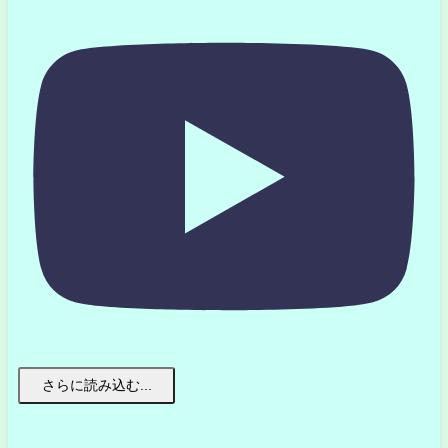
さらに読み込む...