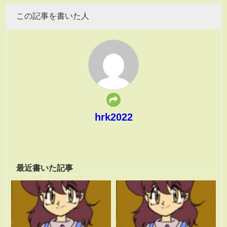
この記事を書いた人
hrk2022
最近書いた記事