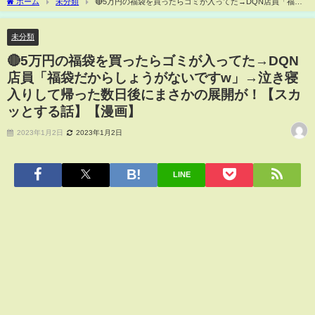
ホーム
未分類
🔴5万円の福袋を買ったらゴミが入ってた→DQN店員「福袋
だからしょうがないですw」→泣き寝入りして帰った数日後にまさかの展開が！【スカ
ッとする話】【漫画】
未分類
🔴5万円の福袋を買ったらゴミが入ってた→DQN
店員「福袋だからしょうがないですw」→泣き寝
入りして帰った数日後にまさかの展開が！【スカ
ッとする話】【漫画】
2023年1月2日
2023年1月2日
LINE