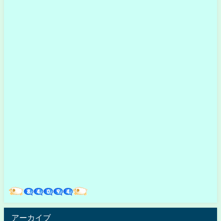
アーカイブ