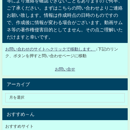
等により連絡を確認できないこともありますので何卒、
ご了承ください。まずはこちらの問い合わせよりご連絡
お願い致します。情報は作成時点の日時のものですの
で、作成後に情報が変わる場合がございます。動画サム
ネ等の著作権侵害目的としてません。その点ご理解いた
だけますと幸いです。
お問い合わせのサイトへクリックで移動します。
↓下記のリン
ク、ボタンを押すと問い合わせページに移動
お問い合せ
アーカイブ
おすすめ～ん
おすすめサイト