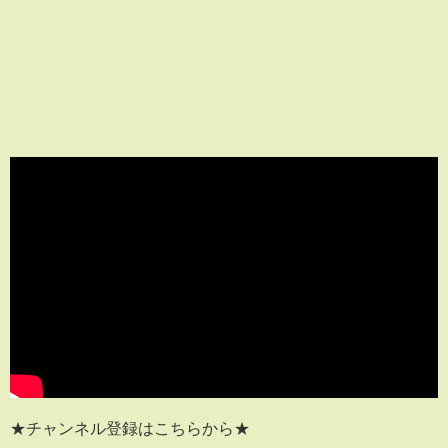
★チャンネル登録はこちらから★