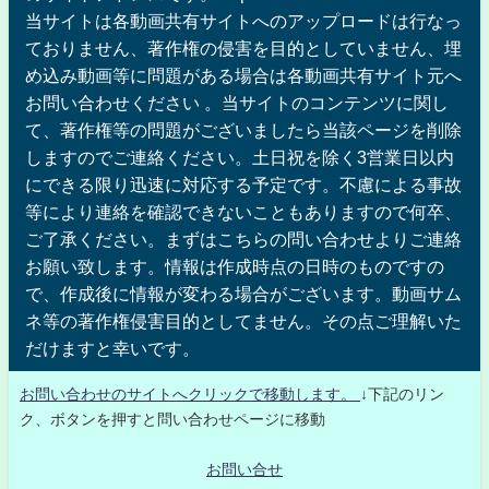
当サイトは各動画共有サイトへのアップロードは行なっ
ておりません、著作権の侵害を目的としていません、埋
め込み動画等に問題がある場合は各動画共有サイト元へ
お問い合わせください 。当サイトのコンテンツに関し
て、著作権等の問題がございましたら当該ページを削除
しますのでご連絡ください。土日祝を除く3営業日以内
にできる限り迅速に対応する予定です。不慮による事故
等により連絡を確認できないこともありますので何卒、
ご了承ください。まずはこちらの問い合わせよりご連絡
お願い致します。情報は作成時点の日時のものですの
で、作成後に情報が変わる場合がございます。動画サム
ネ等の著作権侵害目的としてません。その点ご理解いた
だけますと幸いです。
お問い合わせのサイトへクリックで移動します。
↓下記のリン
ク、ボタンを押すと問い合わせページに移動
お問い合せ