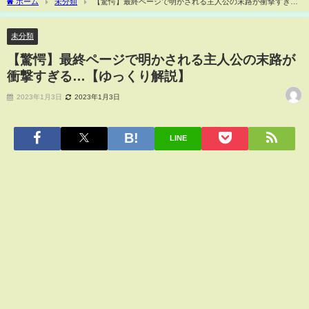
ホーム
未分類
【驚愕】最終ページで明かされる主人公の末路が衝撃すぎ
る…【ゆっくり解説】
未分類
【驚愕】最終ページで明かされる主人公の末路が
衝撃すぎる…【ゆっくり解説】
2023年1月3日
2023年1月3日
LINE