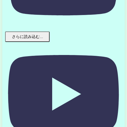
さらに読み込む...