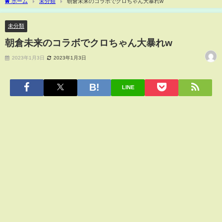
ホーム
未分類
朝倉未来のコラボでクロちゃん大暴れw
未分類
朝倉未来のコラボでクロちゃん大暴れw
2023年1月3日
2023年1月3日
LINE