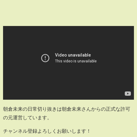
朝倉未来の日常切り抜きは朝倉未来さんからの正式な許可
の元運営しています。
チャンネル登録よろしくお願いします！