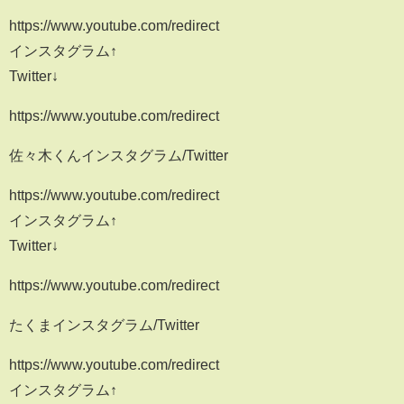
https://www.youtube.com/redirect
インスタグラム↑
Twitter↓
https://www.youtube.com/redirect
佐々木くんインスタグラム/Twitter
https://www.youtube.com/redirect
インスタグラム↑
Twitter↓
https://www.youtube.com/redirect
たくまインスタグラム/Twitter
https://www.youtube.com/redirect
インスタグラム↑