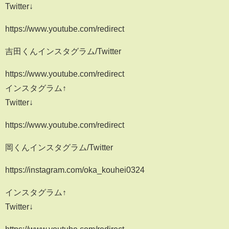
Twitter↓
https://www.youtube.com/redirect
吉田くんインスタグラム/Twitter
https://www.youtube.com/redirect
インスタグラム↑
Twitter↓
https://www.youtube.com/redirect
岡くんインスタグラム/Twitter
https://instagram.com/oka_kouhei0324
インスタグラム↑
Twitter↓