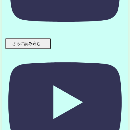
さらに読み込む...