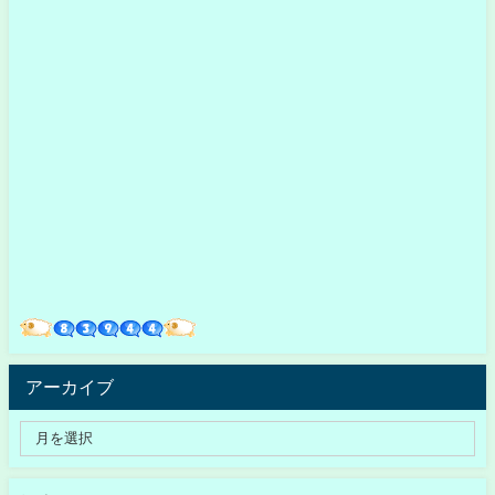
アーカイブ