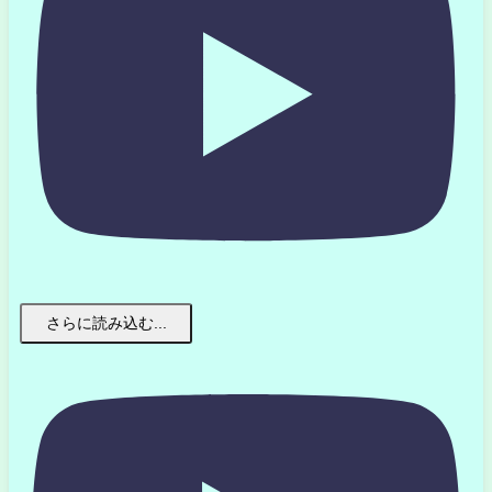
さらに読み込む...