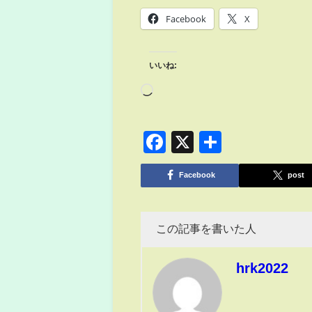
Facebook
X
いいね:
Facebook
X
共
有
Facebook
post
この記事を書いた人
hrk2022