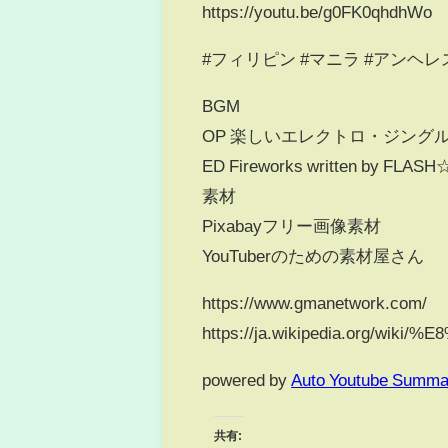
https://youtu.be/g0FK0qhdhWo
#フィリピン #マニラ #アンヘレス ＃VTub
BGM
OP 楽しいエレクトロ・ジングル wr
ED Fireworks written by FLAS
素材
Pixabayフリー画像素材
YouTuberのための素材屋さん
https://www.gmanetwork.com/
https://ja.wikipedia.or
powered by
Auto Youtube Summa
共有: