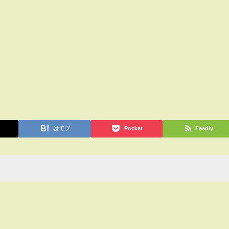
はてブ
Pocket
Feedly