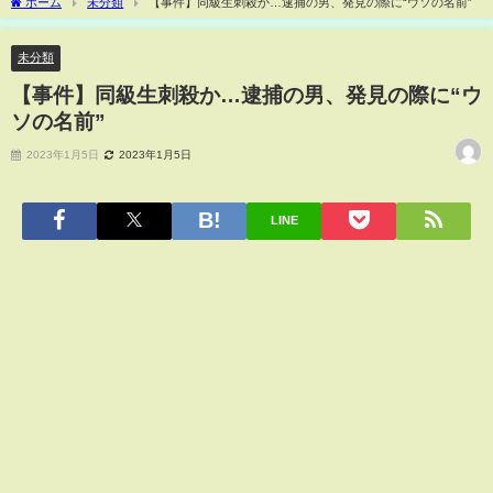
ホーム
未分類
【事件】同級生刺殺か…逮捕の男、発見の際に“ウソの名前”
未分類
【事件】同級生刺殺か…逮捕の男、発見の際に“ウ
ソの名前”
2023年1月5日
2023年1月5日
LINE