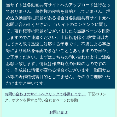
当サイトは各動画共有サイトへのアップロードは行なっ
ておりません、著作権の侵害を目的としていません、埋
め込み動画等に問題がある場合は各動画共有サイト元へ
お問い合わせください 。当サイトのコンテンツに関し
て、著作権等の問題がございましたら当該ページを削除
しますのでご連絡ください。土日祝を除く3営業日以内
にできる限り迅速に対応する予定です。不慮による事故
等により連絡を確認できないこともありますので何卒、
ご了承ください。まずはこちらの問い合わせよりご連絡
お願い致します。情報は作成時点の日時のものですの
で、作成後に情報が変わる場合がございます。動画サム
ネ等の著作権侵害目的としてません。その点ご理解いた
だけますと幸いです。
お問い合わせのサイトへクリックで移動します。
↓下記のリン
ク、ボタンを押すと問い合わせページに移動
お問い合せ