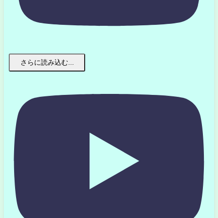
さらに読み込む...