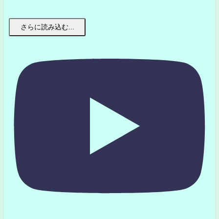
さらに読み込む...