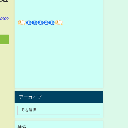
k2022
アーカイブ
検索