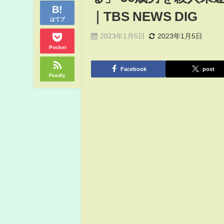
｜TBS NEWS DIG
はてブ
2023年1月5日
2023年1月5日
Pocket
Facebook
post
Feedly