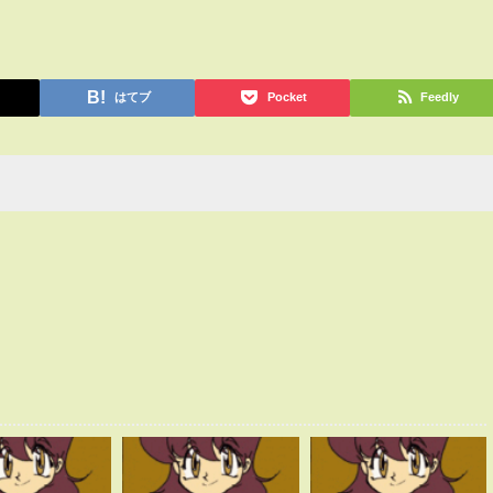
はてブ
Pocket
Feedly