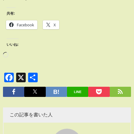
共有:
Facebook
X
いいね:
Facebook
X
共
有
LINE
この記事を書いた人