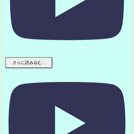
さらに読み込む...