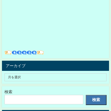
アーカイブ
検索
検索