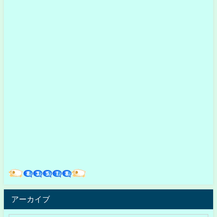
アーカイブ