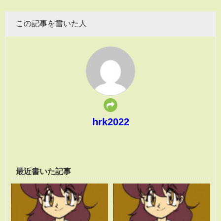
この記事を書いた人
hrk2022
最近書いた記事