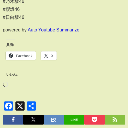
#乃木坂46
#櫻坂46
#日向坂46
powered by
Auto Youtube Summarize
共有:
Facebook
X
いいね:
Facebook
X
共
有
LINE