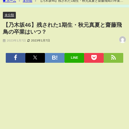
ホーム
未分類
【乃木坂46】残された1期生・秋元真夏と齋藤飛鳥の卒業は
いつ？
未分類
【乃木坂46】残された1期生・秋元真夏と齋藤飛
鳥の卒業はいつ？
2023年1月7日
2023年1月7日
LINE