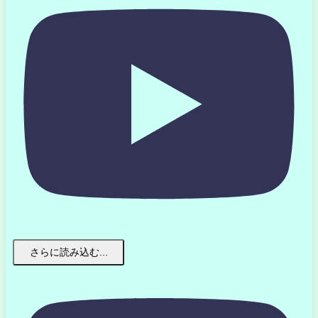
さらに読み込む...