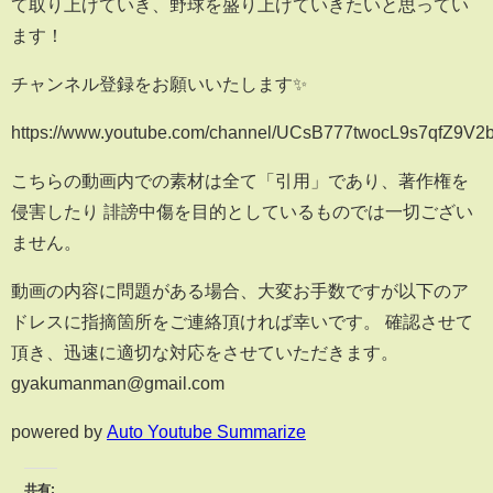
て取り上げていき、野球を盛り上げていきたいと思ってい
ます！
チャンネル登録をお願いいたします✨
https://www.youtube.com/channel/UCsB777twocL9s7qfZ9V2
こちらの動画内での素材は全て「引用」であり、著作権を
侵害したり 誹謗中傷を目的としているものでは一切ござい
ません。
動画の内容に問題がある場合、大変お手数ですが以下のア
ドレスに指摘箇所をご連絡頂ければ幸いです。 確認させて
頂き、迅速に適切な対応をさせていただきます。
gyakumanman@gmail.com
powered by
Auto Youtube Summarize
共有: