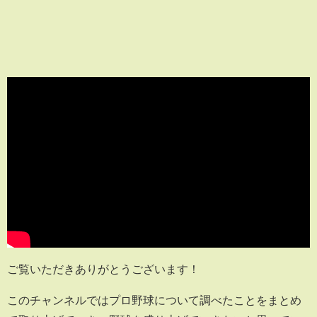
ご覧いただきありがとうございます！
このチャンネルではプロ野球について調べたことをまとめ