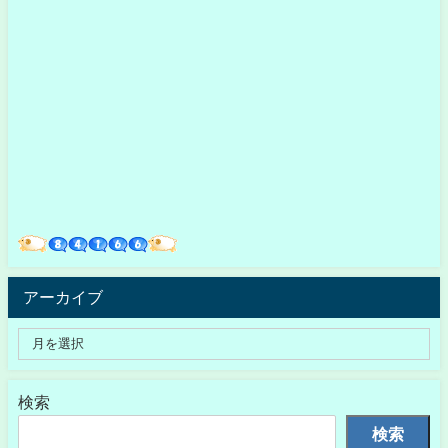
アーカイブ
検索
検索