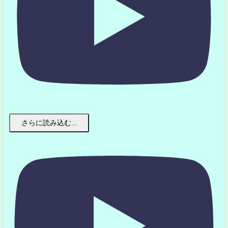
さらに読み込む...