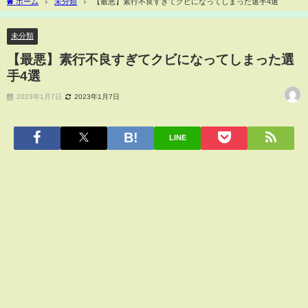
ホーム
未分類
【最悪】素行不良すぎてクビになってしまった選手4選
未分類
【最悪】素行不良すぎてクビになってしまった選
手4選
2023年1月7日
2023年1月7日
LINE