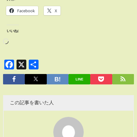
Facebook
X
いいね:
Facebook
X
共
有
LINE
この記事を書いた人