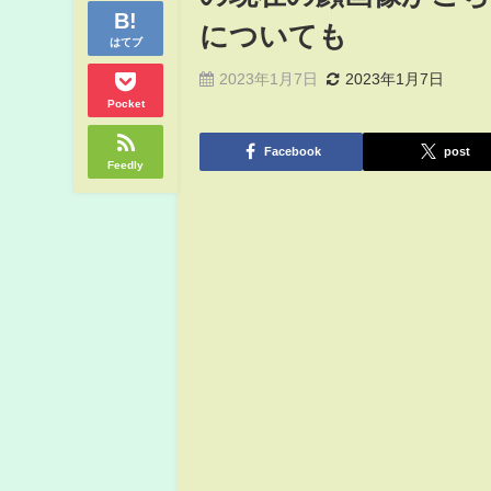
についても
はてブ
2023年1月7日
2023年1月7日
Pocket
Facebook
post
Feedly