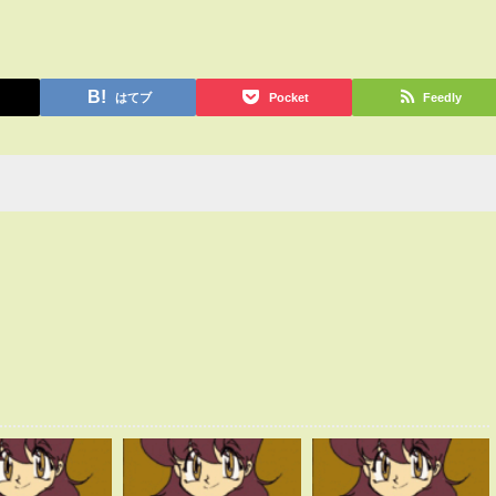
はてブ
Pocket
Feedly