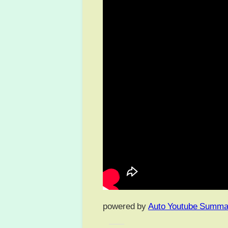
powered by
Auto Youtube Summa