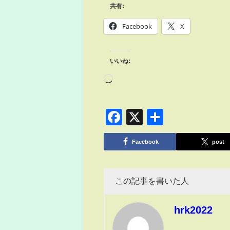
共有:
Facebook
X
いいね:
Facebook
X
共
有
Facebook
post
この記事を書いた人
hrk2022