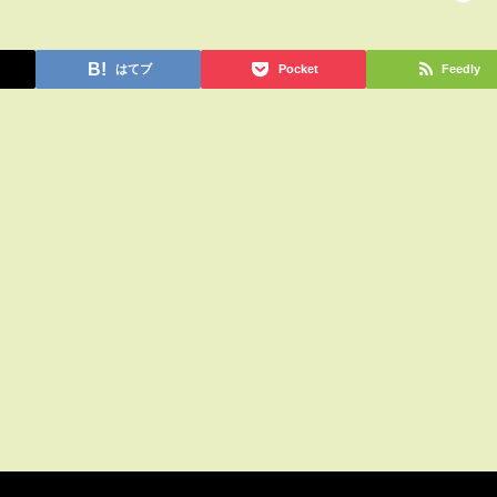
はてブ
Pocket
Feedly