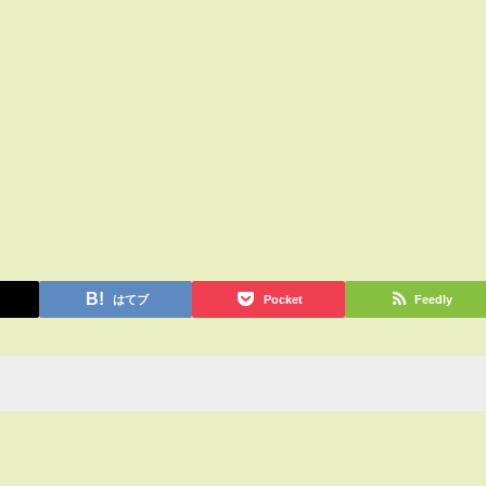
はてブ
Pocket
Feedly