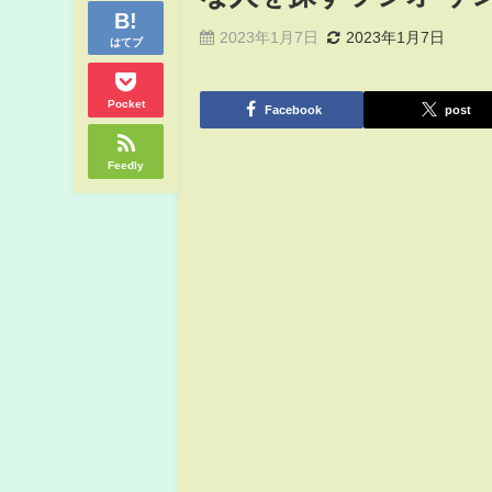
2023年1月7日
2023年1月7日
はてブ
Pocket
Facebook
post
Feedly