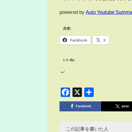
powered by
Auto Youtube Summa
共有:
Facebook
X
いいね:
Facebook
X
共
有
Facebook
post
この記事を書いた人