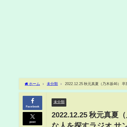
ホーム
未分類
2022.12.25 秋元真夏（乃木坂4
未分類
Facebook
2022.12.25 秋元
post
な人を探すラジオ サ