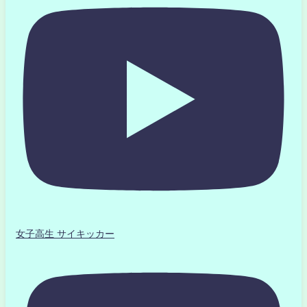
女子高生 サイキッカー