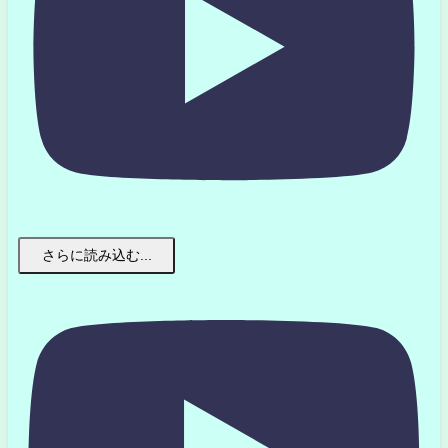
さらに読み込む...