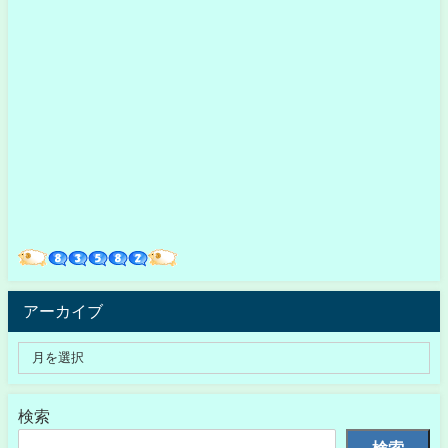
アーカイブ
検索