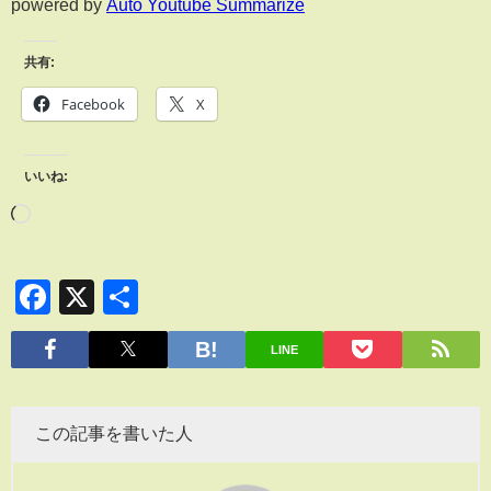
powered by
Auto Youtube Summarize
共有:
Facebook
X
いいね:
Facebook
X
共
有
LINE
この記事を書いた人