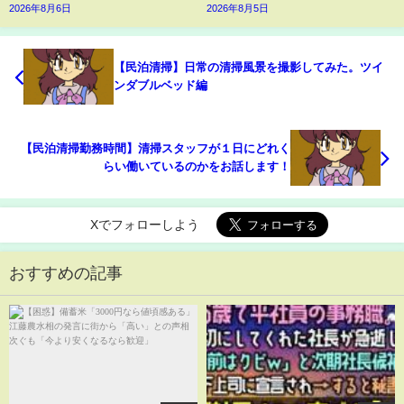
2026年8月6日
2026年8月5日
【民泊清掃】日常の清掃風景を撮影してみた。ツイ
ンダブルベッド編
【民泊清掃勤務時間】清掃スタッフが１日にどれく
らい働いているのかをお話します！
Xでフォローしよう
おすすめの記事