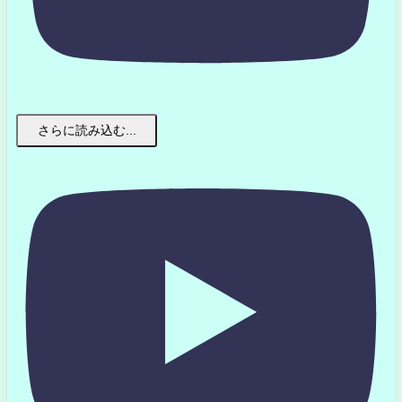
さらに読み込む...