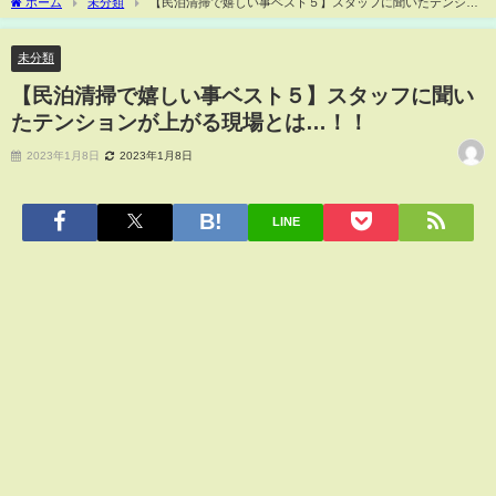
ホーム
未分類
【民泊清掃で嬉しい事ベスト５】スタッフに聞いたテンショ
ンが上がる現場とは…！！
未分類
【民泊清掃で嬉しい事ベスト５】スタッフに聞い
たテンションが上がる現場とは…！！
2023年1月8日
2023年1月8日
LINE