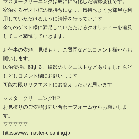
マスタークリーニングは民泊に特化した清掃会社です。
宿泊するゲスト様の気持ちになり、気持ちよくお部屋を利
用していただけるように清掃を行っています。
全てのゲスト様に満足していただけるクオリティーを追及
して日々精進していきます。
お仕事の依頼、見積もり、ご質問などはコメント欄からお
願いします。
民泊清掃に関する、撮影のリクエストなどありましたらど
しどしコメント欄にお願いします。
可能な限りリクエストにお答えしたいと思います。
マスタークリーニングHP
お見積りのご依頼は問い合わせフォームからお願いしま
す。
▽▽▽▽▽
https://www.master-cleaning.jp