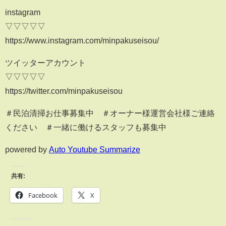
instagram
▽▽▽▽▽
https://www.instagram.com/minpakuseisou/
ツイッターアカウント
▽▽▽▽▽
https://twitter.com/minpakuseisou
＃民泊清掃お仕事募集中 ＃オーナー様運営会社様ご連絡
ください ＃一緒に働けるスタッフも募集中
powered by
Auto Youtube Summarize
共有:
Facebook
X