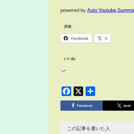
powered by
Auto Youtube Summa
共有:
Facebook
X
いいね:
Facebook
X
共
有
Facebook
post
この記事を書いた人