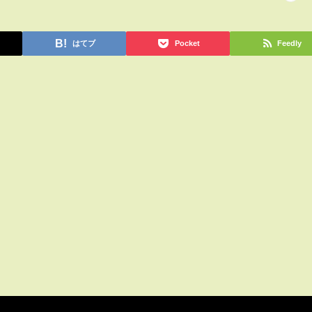
はてブ
Pocket
Feedly