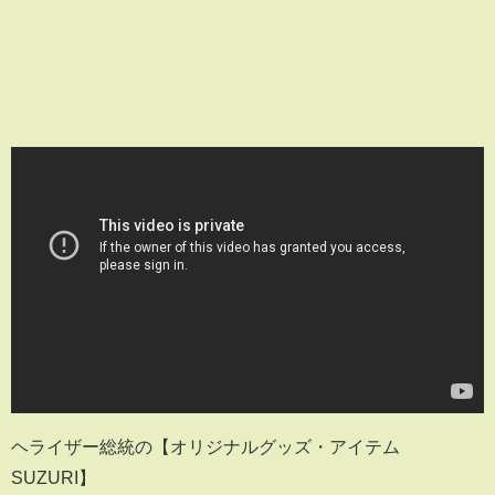
ヘライザー総統の【オリジナルグッズ・アイテム ∞
SUZURI】