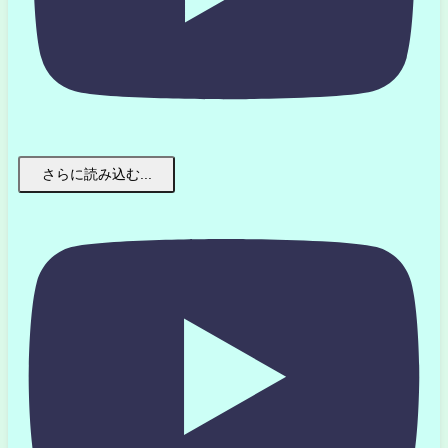
さらに読み込む...