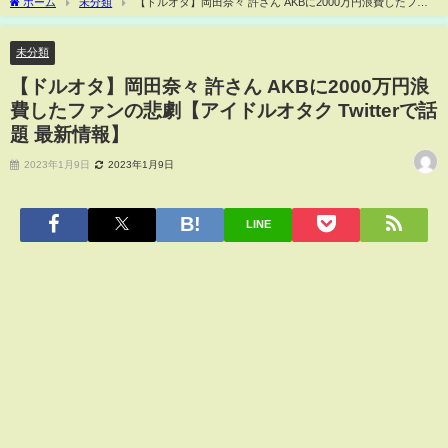
ホーム
未分類
【ドルオタ】岡田奈々 許さん AKBに2000万円浪費したファ
ンの悲劇【アイドルオタク Twitterで話題 最新情報】
未分類
【ドルオタ】岡田奈々 許さん AKBに2000万円浪
費したファンの悲劇【アイドルオタク Twitterで話
題 最新情報】
2023年1月9日
2023年1月9日
LINE