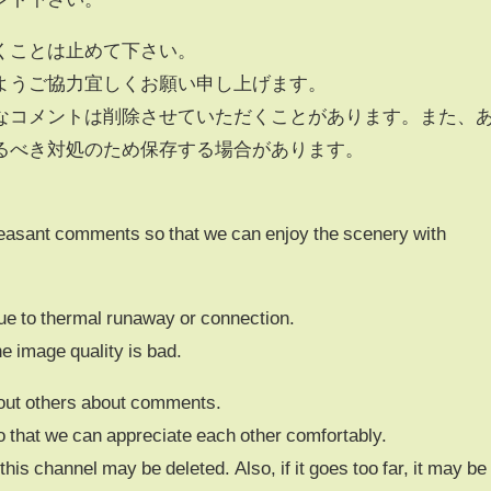
くことは止めて下さい。
ようご協力宜しくお願い申し上げます。
なコメントは削除させていただくことがあります。また、
るべき対処のため保存する場合があります。
leasant comments so that we can enjoy the scenery with
ue to thermal runaway or connection.
e image quality is bad.
bout others about comments.
o that we can appreciate each other comfortably.
is channel may be deleted. Also, if it goes too far, it may be