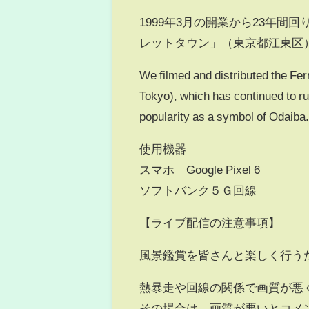
1999年3月の開業から23年
レットタウン」（東京都江東区
We filmed and distributed the Fer
Tokyo), which has continued to ru
popularity as a symbol of Odaiba
使用機器
スマホ Google Pixel 6
ソフトバンク５Ｇ回線
【ライブ配信の注意事項】
風景鑑賞を皆さんと楽しく行う
熱暴走や回線の関係で画質が悪
その場合は、画質が悪いとコメ