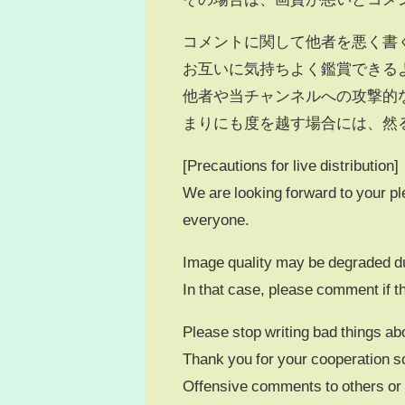
コメントに関して他者を悪く書
お互いに気持ちよく鑑賞できる
他者や当チャンネルへの攻撃的
まりにも度を越す場合には、然
[Precautions for live distribution]
We are looking forward to your p
everyone.
Image quality may be degraded d
In that case, please comment if th
Please stop writing bad things a
Thank you for your cooperation s
Offensive comments to others or th