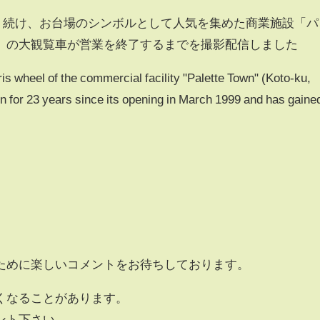
間回り続け、お台場のシンボルとして人気を集めた商業施設「パ
）の大観覧車が営業を終了するまでを撮影配信しました
ris wheel of the commercial facility "Palette Town" (Koto-ku,
n for 23 years since its opening in March 1999 and has gaine
.
ために楽しいコメントをお待ちしております。
くなることがあります。
ント下さい。