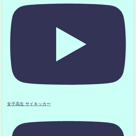
女子高生 サイキッカー