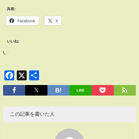
共有:
Facebook
X
いいね:
Facebook
X
共
有
LINE
この記事を書いた人