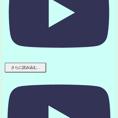
さらに読み込む...