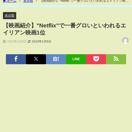
ホーム
未分類
【映画紹介】"Netflix"で一番グロいといわれるエイリアン映画
1位
未分類
【映画紹介】"Netflix"で一番グロいといわれるエ
イリアン映画1位
2023年1月9日
2023年1月9日
LINE