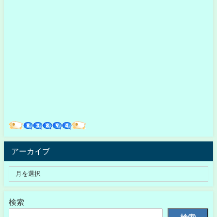
アーカイブ
検索