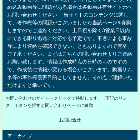
め込み動画等に問題がある場合は各動画共有サイト元へ
お問い合わせください 。当サイトのコンテンツに関し
て、著作権等の問題がございましたら当該ページを削除
しますのでご連絡ください。土日祝を除く3営業日以内
にできる限り迅速に対応する予定です。不慮による事故
等により連絡を確認できないこともありますので何卒、
ご了承ください。まずはこちらの問い合わせよりご連絡
お願い致します。情報は作成時点の日時のものですの
で、作成後に情報が変わる場合がございます。動画サム
ネ等の著作権侵害目的としてません。その点ご理解いた
だけますと幸いです。
お問い合わせのサイトへクリックで移動します。
↓下記のリン
ク、ボタンを押すと問い合わせページに移動
お問い合せ
アーカイブ