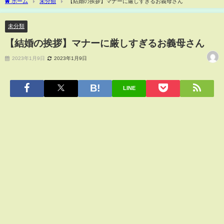
ホーム
未分類
【結婚の挨拶】マナーに厳しすぎるお義母さん
未分類
【結婚の挨拶】マナーに厳しすぎるお義母さん
2023年1月9日
2023年1月9日
LINE