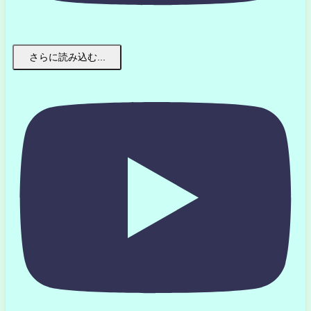
さらに読み込む...