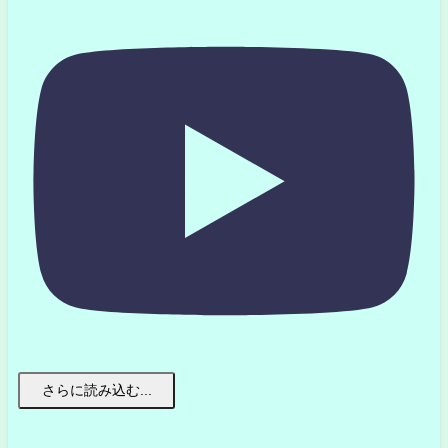
さらに読み込む...