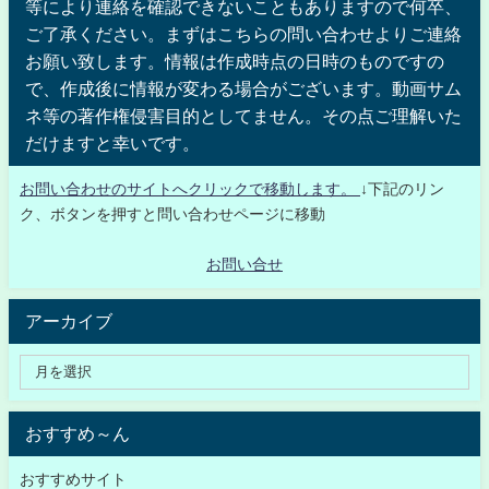
等により連絡を確認できないこともありますので何卒、
ご了承ください。まずはこちらの問い合わせよりご連絡
お願い致します。情報は作成時点の日時のものですの
で、作成後に情報が変わる場合がございます。動画サム
ネ等の著作権侵害目的としてません。その点ご理解いた
だけますと幸いです。
お問い合わせのサイトへクリックで移動します。
↓下記のリン
ク、ボタンを押すと問い合わせページに移動
お問い合せ
アーカイブ
おすすめ～ん
おすすめサイト