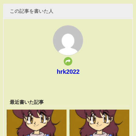
この記事を書いた人
hrk2022
最近書いた記事