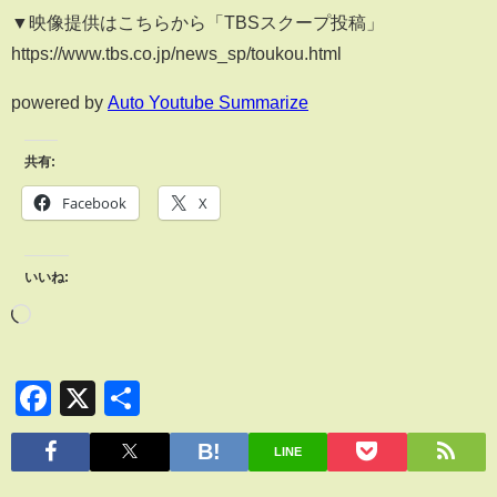
▼映像提供はこちらから「TBSスクープ投稿」
https://www.tbs.co.jp/news_sp/toukou.html
powered by
Auto Youtube Summarize
共有:
Facebook
X
いいね:
Facebook
X
共
有
LINE