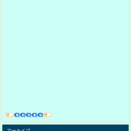
アーカイブ