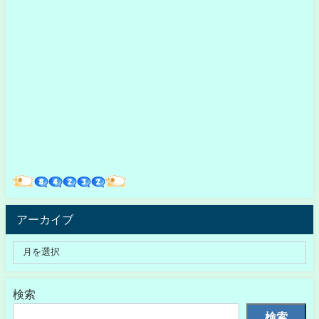
アーカイブ
検索
検索