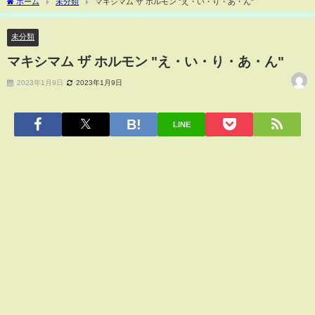
ホーム
未分類
マキシマム ザ ホルモン "え・い・り・あ・ん"
未分類
マキシマム ザ ホルモン "え・い・り・あ・ん"
2023年1月9日
2023年1月9日
LINE