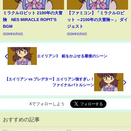
ミラクルロピット 2100年の大冒
【ファミコン】「ミラクルロピ
険 NES MIRACLE ROPIT'S
ット ～2100年の大冒険～」 ダイ
BGM
ジェスト
2026年8月6日
2026年8月6日
エイリアン3 鉛をかぶせる最後のシーン
【エイリアン vs プレデター】エイリアン強すぎぃ！
ファイナルバトルシーン
Xでフォローしよう
おすすめの記事