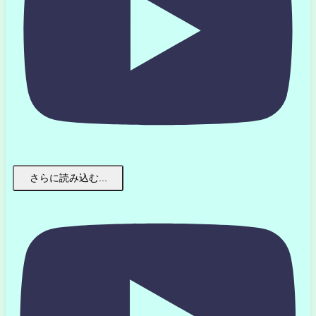
さらに読み込む...