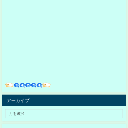
アーカイブ