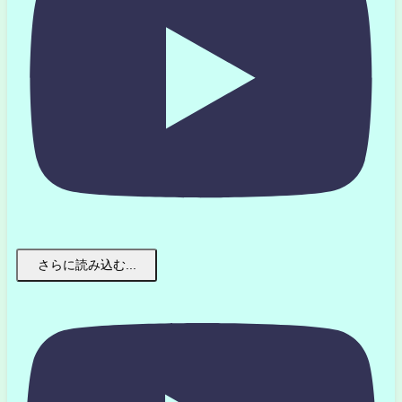
さらに読み込む...