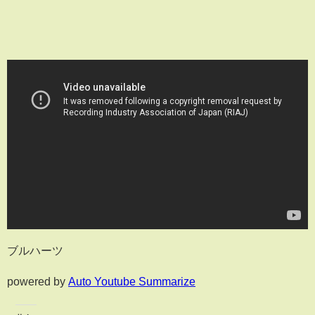
ブルハーツ
powered by
Auto Youtube Summarize