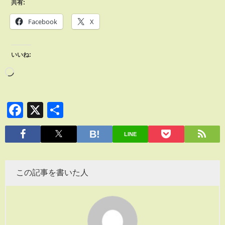
共有:
Facebook
X
いいね:
Facebook
X
共
有
LINE
この記事を書いた人