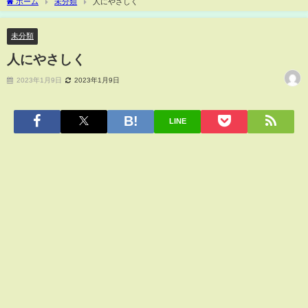
ホーム
未分類
人にやさしく
未分類
人にやさしく
2023年1月9日
2023年1月9日
LINE