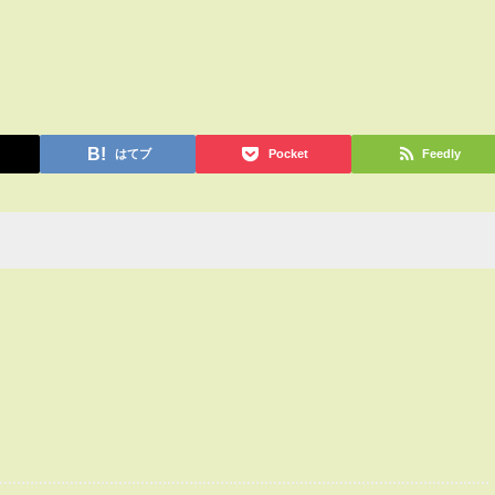
はてブ
Pocket
Feedly