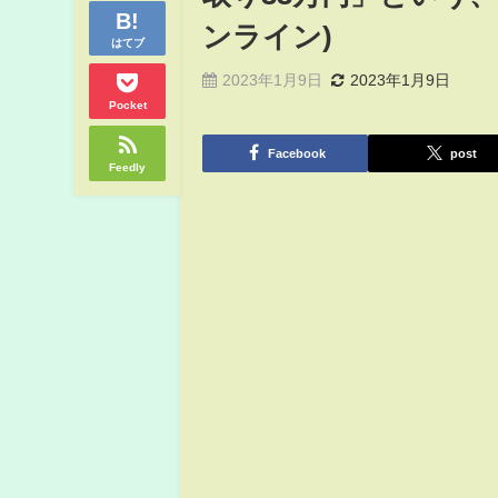
ンライン)
はてブ
2023年1月9日
2023年1月9日
Pocket
Facebook
post
Feedly