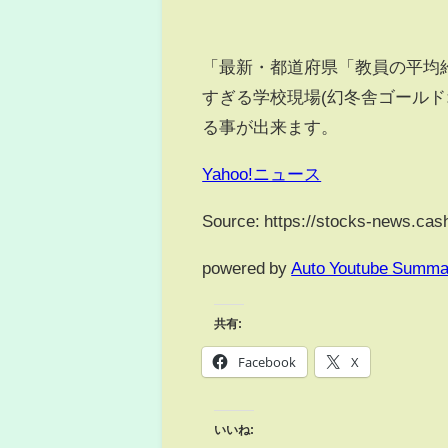
「最新・都道府県「教員の平均
すぎる学校現場(幻冬舎ゴールド
る事が出来ます。
Yahoo!ニュース
Source: https://stocks-news.ca
powered by
Auto Youtube Summa
共有:
Facebook
X
いいね: