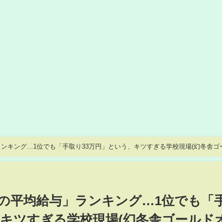
ンキング…1位でも「手取り33万円」という、キツすぎる学校現場(幻冬舎ゴ
の平均給与」ランキング…1位でも「
、キツすぎる学校現場(幻冬舎ゴールド