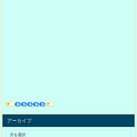
アーカイブ