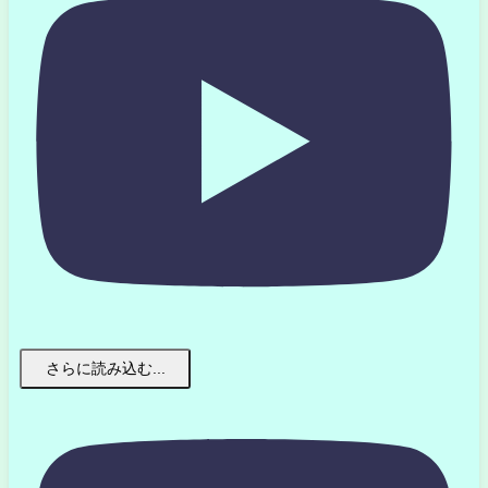
さらに読み込む...