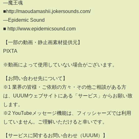
―魔王魂
■http://maoudamashii.jokersounds.com/
―Epidemic Sound
■ http://www.epidemicsound.com
【一部の動画・静止画素材提供元】
PIXTA
※動画によって使用していない場合がございます。
【お問い合わせ先について】
※1 業界の皆様・ご依頼の方々・その他ご相談がある方
は、UUUMウェブサイトにある「サービス」からお願い致
します。
※2 YouTubeメッセージ機能は、フィッシャーズでは利用
していません。ご理解いただけると幸いです。
【サービスに関するお問い合わせ（UUUM）】