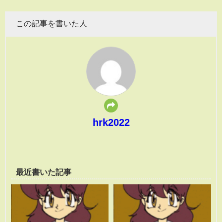
この記事を書いた人
hrk2022
最近書いた記事