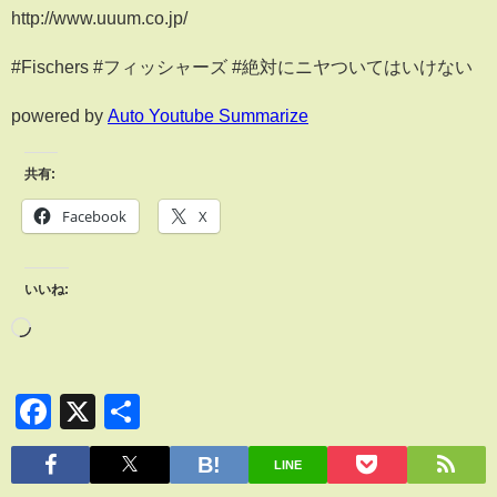
http://www.uuum.co.jp/
#Fischers #フィッシャーズ #絶対にニヤついてはいけない
powered by
Auto Youtube Summarize
共有:
Facebook
X
いいね:
Facebook
X
共
有
LINE