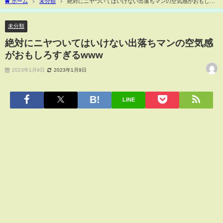
ホーム
未分類
絶対にニヤついてはいけない出落ちマンの空気感がおもしろ
すぎるwww
未分類
絶対にニヤついてはいけない出落ちマンの空気感
がおもしろすぎるwww
2023年1月9日
2023年1月9日
LINE