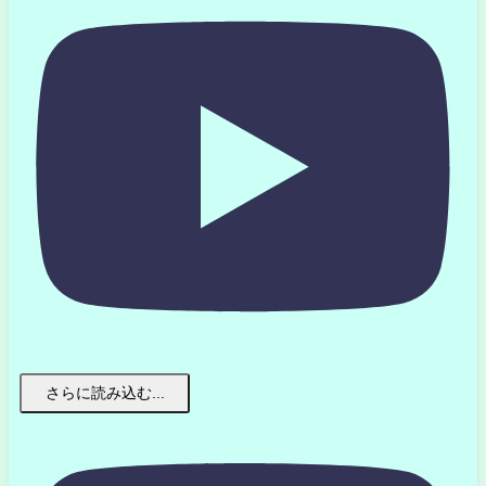
さらに読み込む...