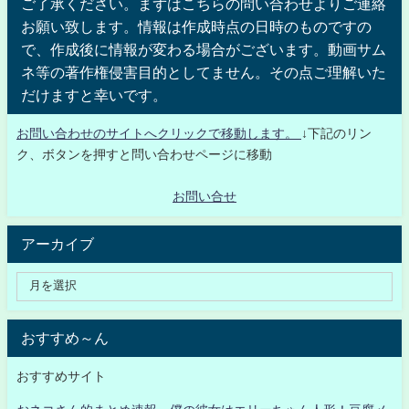
ご了承ください。まずはこちらの問い合わせよりご連絡
お願い致します。情報は作成時点の日時のものですの
で、作成後に情報が変わる場合がございます。動画サム
ネ等の著作権侵害目的としてません。その点ご理解いた
だけますと幸いです。
お問い合わせのサイトへクリックで移動します。
↓下記のリン
ク、ボタンを押すと問い合わせページに移動
お問い合せ
アーカイブ
おすすめ～ん
おすすめサイト