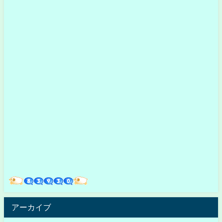
アーカイブ