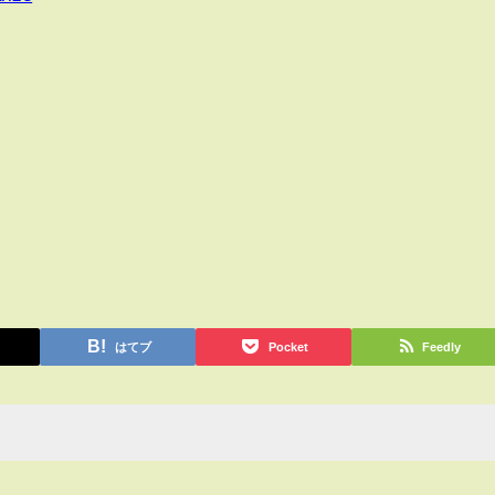
はてブ
Pocket
Feedly