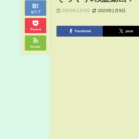
2023年1月9日
2023年1月9日
はてブ
Pocket
Facebook
post
Feedly