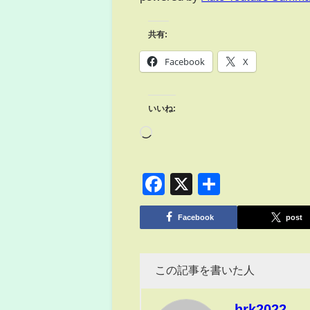
共有:
Facebook
X
いいね:
Facebook
X
共
有
Facebook
post
この記事を書いた人
hrk2022