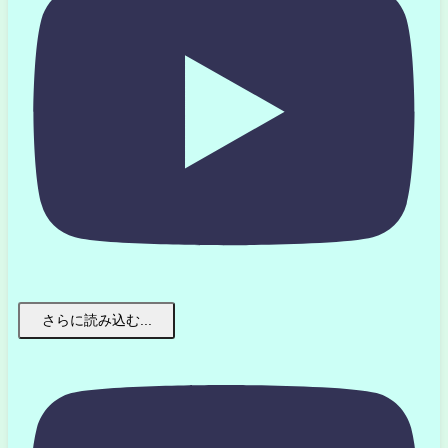
さらに読み込む...