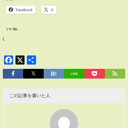
Facebook
X
いいね:
Facebook
X
共
有
LINE
この記事を書いた人