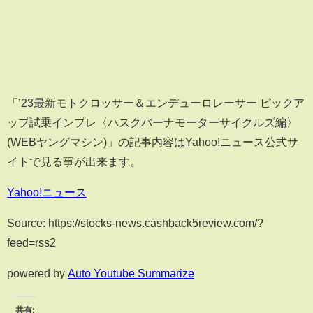
「’23最新モトクロッサー＆エンデューロレーサー ピックア
ップ試乗インプレ〈ハスクバーナモーターサイクルズ編〉
(WEBヤングマシン)」の記事内容はYahoo!ニュース公式サ
イトで見る事が出来ます。
Yahoo!ニュース
Source: https://stocks-news.cashback5review.com/?
feed=rss2
powered by
Auto Youtube Summarize
共有: