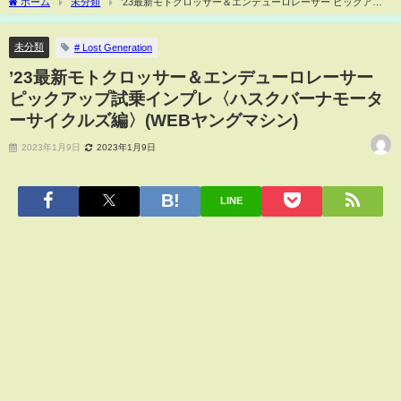
ホーム
未分類
’23最新モトクロッサー＆エンデューロレーサー ピックアッ
プ試乗インプレ〈ハスクバーナモーターサイクルズ編〉(WEBヤングマシン)
未分類
# Lost Generation
’23最新モトクロッサー＆エンデューロレーサー
ピックアップ試乗インプレ〈ハスクバーナモータ
ーサイクルズ編〉(WEBヤングマシン)
2023年1月9日
2023年1月9日
LINE