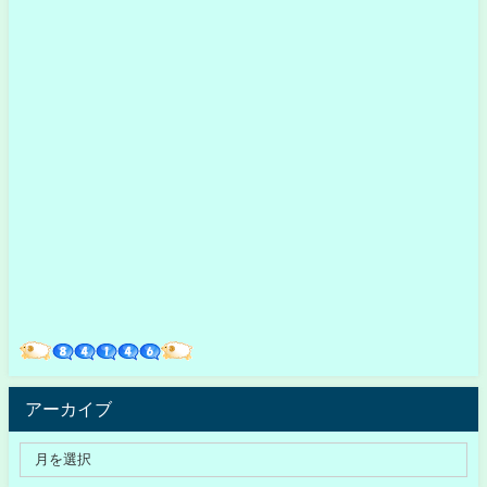
アーカイブ