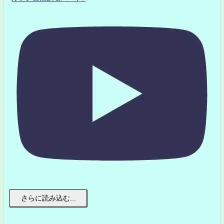
さらに読み込む...