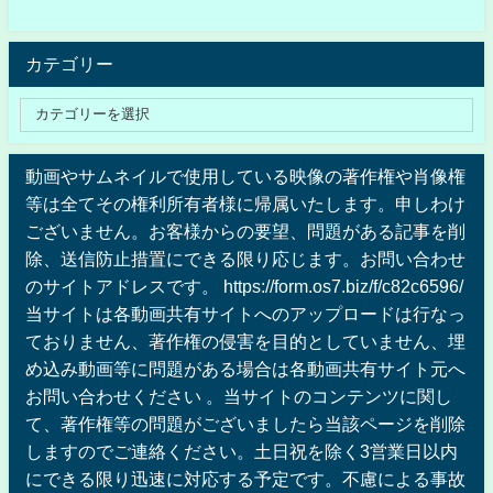
カテゴリー
動画やサムネイルで使用している映像の著作権や肖像権
等は全てその権利所有者様に帰属いたします。申しわけ
ございません。お客様からの要望、問題がある記事を削
除、送信防止措置にできる限り応じます。お問い合わせ
のサイトアドレスです。 https://form.os7.biz/f/c82c6596/
当サイトは各動画共有サイトへのアップロードは行なっ
ておりません、著作権の侵害を目的としていません、埋
め込み動画等に問題がある場合は各動画共有サイト元へ
お問い合わせください 。当サイトのコンテンツに関し
て、著作権等の問題がございましたら当該ページを削除
しますのでご連絡ください。土日祝を除く3営業日以内
にできる限り迅速に対応する予定です。不慮による事故