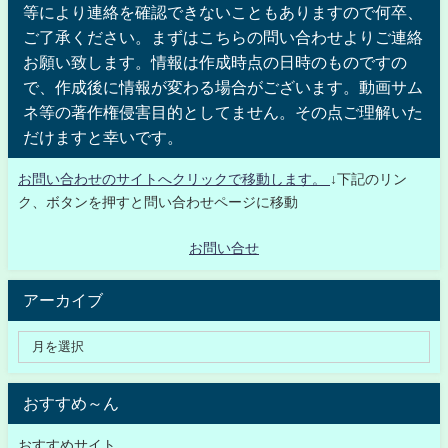
等により連絡を確認できないこともありますので何卒、
ご了承ください。まずはこちらの問い合わせよりご連絡
お願い致します。情報は作成時点の日時のものですの
で、作成後に情報が変わる場合がございます。動画サム
ネ等の著作権侵害目的としてません。その点ご理解いた
だけますと幸いです。
お問い合わせのサイトへクリックで移動します。
↓下記のリン
ク、ボタンを押すと問い合わせページに移動
お問い合せ
アーカイブ
おすすめ～ん
おすすめサイト