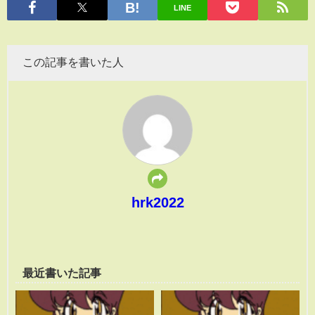
LINE
この記事を書いた人
hrk2022
最近書いた記事