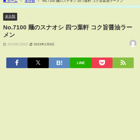
ホーム
未分類
No.7100 麺のスナオシ 四つ葉軒 コク旨醤油ラーメン
未分類
No.7100 麺のスナオシ 四つ葉軒 コク旨醤油ラー
メン
2023年1月9日
2023年1月9日
LINE