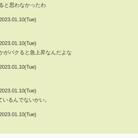
くると思わなかったわ
2023.01.10(Tue)
2023.01.10(Tue)
vとかがパクると急上昇なんだよな
2023.01.10(Tue)
2023.01.10(Tue)
ているんでないかい。
2023.01.10(Tue)