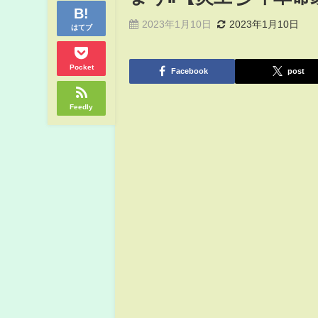
2023年1月10日
2023年1月10日
はてブ
Pocket
Facebook
post
Feedly