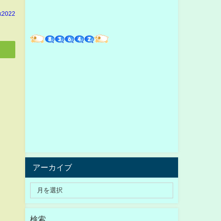
k2022
アーカイブ
検索