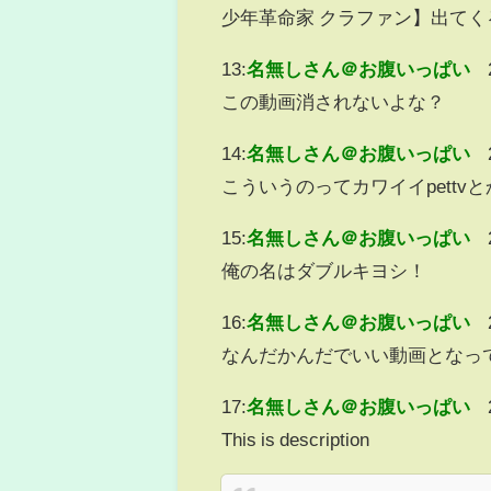
少年革命家 クラファン】出て
13:
名無しさん＠お腹いっぱい
この動画消されないよな？
14:
名無しさん＠お腹いっぱい
こういうのってカワイイpett
15:
名無しさん＠お腹いっぱい
俺の名はダブルキヨシ！
16:
名無しさん＠お腹いっぱい
なんだかんだでいい動画となっ
17:
名無しさん＠お腹いっぱい
This is description