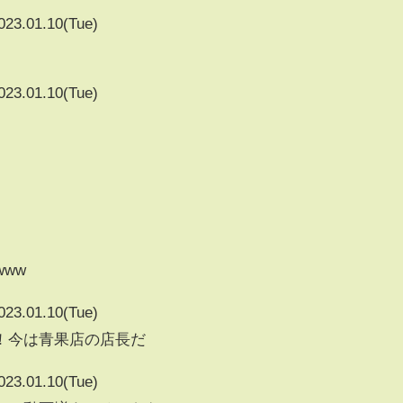
023.01.10(Tue)
023.01.10(Tue)
www
023.01.10(Tue)
！今は青果店の店長だ
023.01.10(Tue)