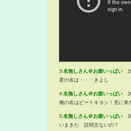
3:
名無しさん＠お腹いっぱい
2
君の名は・・・きよし
4:
名無しさん＠お腹いっぱい
2
俺の名はビートキヨシ！見に来
5:
名無しさん＠お腹いっぱい
2
いまきた 説明文ないの？