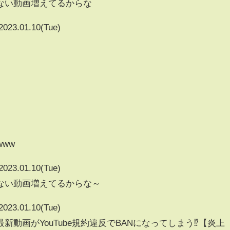
ない動画増えてるからな
2023.01.10(Tue)
www
2023.01.10(Tue)
ない動画増えてるからな～
2023.01.10(Tue)
動画がYouTube規約違反でBANになってしまう⁉【炎上