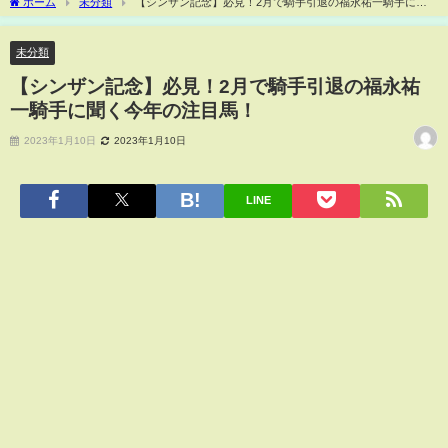
ホーム
未分類
【シンザン記念】必見！2月で騎手引退の福永祐一騎手に聞
く今年の注目馬！
未分類
【シンザン記念】必見！2月で騎手引退の福永祐
一騎手に聞く今年の注目馬！
2023年1月10日
2023年1月10日
LINE