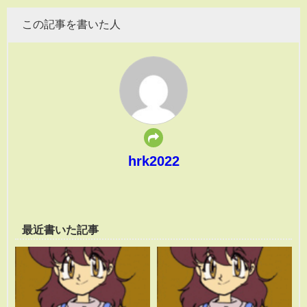
この記事を書いた人
hrk2022
最近書いた記事