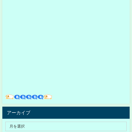
アーカイブ