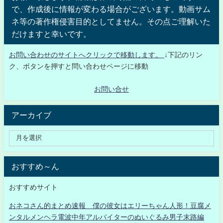
で、作成後に情報が変わる場合がございます。動画サム
ネ等の著作権侵害目的としてません。その点ご理解いた
だけますと幸いです。
お問い合わせのサイトへクリックで移動します。
↓下記のリン
ク、ボタンを押すと問い合わせページに移動
お問い合せ
アーカイブ
おすすめ～ん
おすすめサイト
おネコさん的まとめ速報 僕の彼女はエリーちゃん人形！豆腐メ
ンタルメンヘラ電波中年アルバイターのぬいぐるみ男子末路編