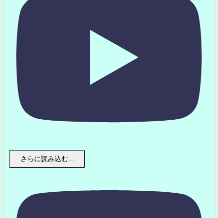
さらに読み込む...