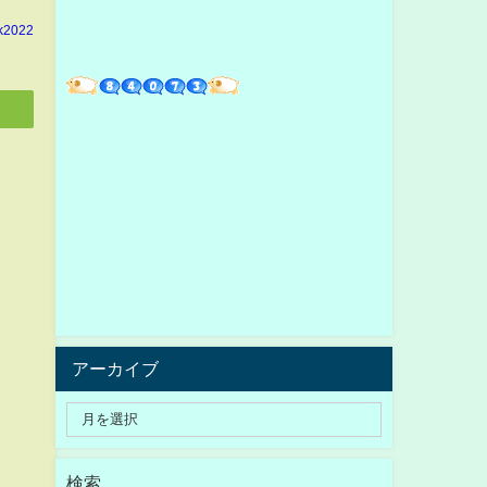
k2022
アーカイブ
検索