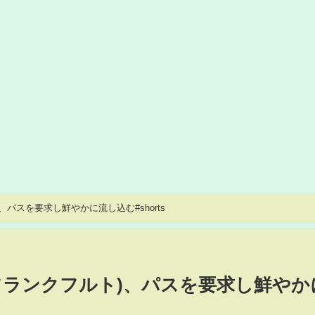
パスを要求し鮮やかに流し込む#shorts
フランクフルト)、パスを要求し鮮やか