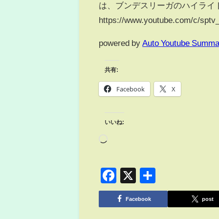
は、ブンデスリーガのハイライ
https://www.youtube.com/c/sptv
powered by
Auto Youtube Summa
共有:
Facebook
X
いいね:
Facebook
X
共
有
Facebook
post