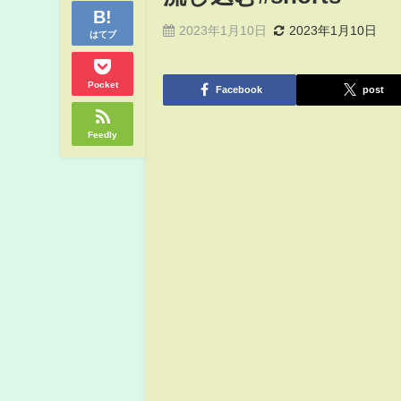
2023年1月10日
2023年1月10日
はてブ
Pocket
Facebook
post
Feedly