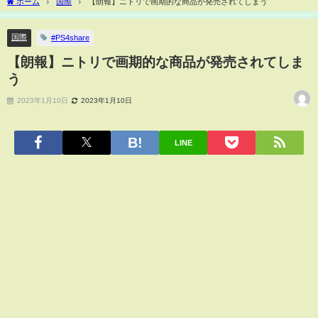
ホーム
国際
【朗報】ニトリで画期的な商品が発売されてしまう
国際
#PS4share
【朗報】ニトリで画期的な商品が発売されてしま
う
2023年1月10日
2023年1月10日
LINE