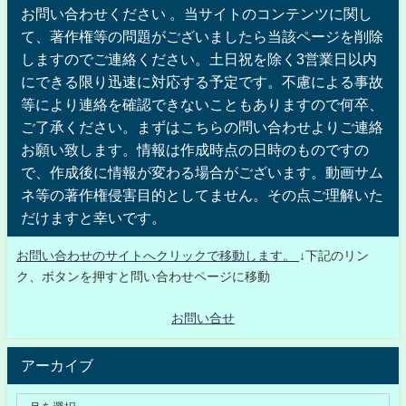
お問い合わせください 。当サイトのコンテンツに関し
て、著作権等の問題がございましたら当該ページを削除
しますのでご連絡ください。土日祝を除く3営業日以内
にできる限り迅速に対応する予定です。不慮による事故
等により連絡を確認できないこともありますので何卒、
ご了承ください。まずはこちらの問い合わせよりご連絡
お願い致します。情報は作成時点の日時のものですの
で、作成後に情報が変わる場合がございます。動画サム
ネ等の著作権侵害目的としてません。その点ご理解いた
だけますと幸いです。
お問い合わせのサイトへクリックで移動します。
↓下記のリン
ク、ボタンを押すと問い合わせページに移動
お問い合せ
アーカイブ