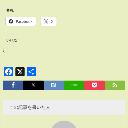
共有:
Facebook
X
いいね:
Facebook
X
共
有
LINE
この記事を書いた人