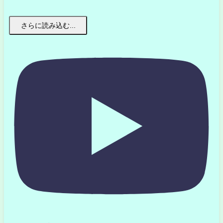
さらに読み込む...