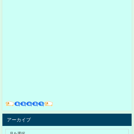
アーカイブ