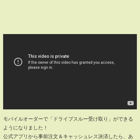
モバイルオーダーで「ドライブスルー受け取り」ができる
ようになりました！
公式アプリから事前注文＆キャッシュレス決済したら、あ