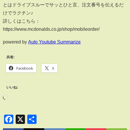
とはドライブスルーでサッとひと言、注文番号を伝えるだ
けでラクチン♪
詳しくはこちら：
https://www.mcdonalds.co.jp/shop/mobileorder/
powered by
Auto Youtube Summarize
共有:
Facebook
X
いいね:
Facebook
X
共
有