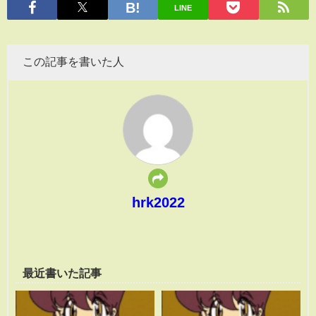
LINE
この記事を書いた人
hrk2022
最近書いた記事