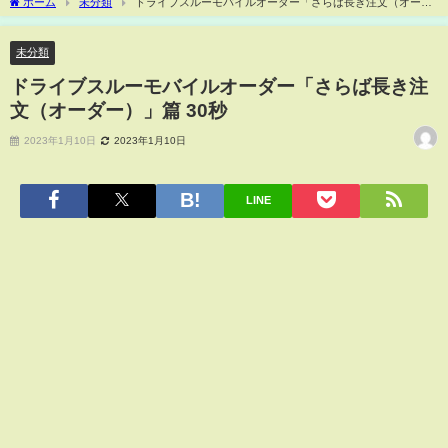
ホーム
未分類
ドライブスルーモバイルオーダー「さらば長き注文（オーダ
ー）」篇 30秒
未分類
ドライブスルーモバイルオーダー「さらば長き注
文（オーダー）」篇 30秒
2023年1月10日
2023年1月10日
LINE