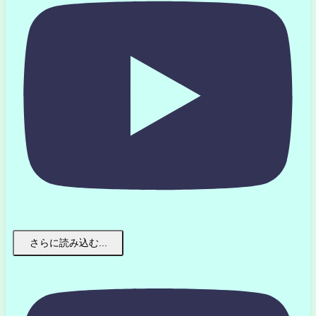
さらに読み込む...