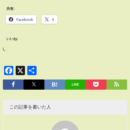
共有:
Facebook
X
いいね:
Facebook
X
共
有
LINE
この記事を書いた人