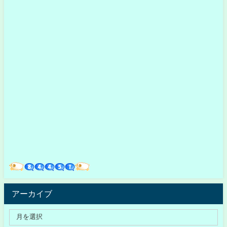
アーカイブ