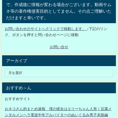
で、作成後に情報が変わる場合がございます。動画サム
ネ等の著作権侵害目的としてません。その点ご理解いた
だけますと幸いです。
お問い合わせのサイトへクリックで移動します。
↓下記のリン
ク、ボタンを押すと問い合わせページに移動
お問い合せ
アーカイブ
おすすめ～ん
おすすめサイト
おネコさん的まとめ速報 僕の彼女はエリーちゃん人形！豆腐メ
ンタルメンヘラ電波中年アルバイターのぬいぐるみ男子末路編