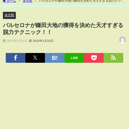
ホーム
未分類
バルセロナが鎌田大地の獲得を決めた天才すぎる脱力テクニ
ック！！
未分類
バルセロナが鎌田大地の獲得を決めた天才すぎる
脱力テクニック！！
2023年1月10日
2023年1月10日
LINE