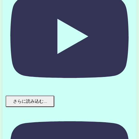
さらに読み込む...