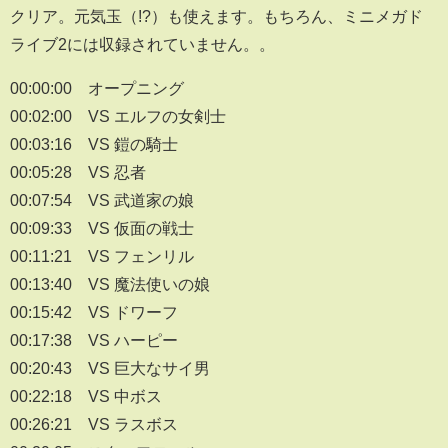
クリア。元気玉（!?）も使えます。もちろん、ミニメガド
ライブ2には収録されていません。。
00:00:00 オープニング
00:02:00 VS エルフの女剣士
00:03:16 VS 鎧の騎士
00:05:28 VS 忍者
00:07:54 VS 武道家の娘
00:09:33 VS 仮面の戦士
00:11:21 VS フェンリル
00:13:40 VS 魔法使いの娘
00:15:42 VS ドワーフ
00:17:38 VS ハーピー
00:20:43 VS 巨大なサイ男
00:22:18 VS 中ボス
00:26:21 VS ラスボス