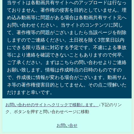
当サイトは各動画共有サイトへのアップロードは行なっ
ておりません、著作権の侵害を目的としていません、埋
め込み動画等に問題がある場合は各動画共有サイト元へ
お問い合わせください 。当サイトのコンテンツに関し
て、著作権等の問題がございましたら当該ページを削除
しますのでご連絡ください。土日祝を除く3営業日以内
にできる限り迅速に対応する予定です。不慮による事故
等により連絡を確認できないこともありますので何卒、
ご了承ください。まずはこちらの問い合わせよりご連絡
お願い致します。情報は作成時点の日時のものですの
で、作成後に情報が変わる場合がございます。動画サム
ネ等の著作権侵害目的としてません。その点ご理解いた
だけますと幸いです。
お問い合わせのサイトへクリックで移動します。
↓下記のリン
ク、ボタンを押すと問い合わせページに移動
お問い合せ