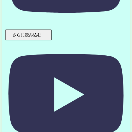
さらに読み込む...