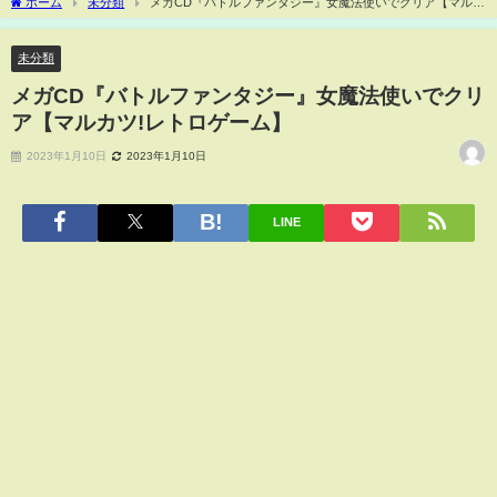
ホーム
未分類
メガCD『バトルファンタジー』女魔法使いでクリア【マルカ
ツ!レトロゲーム】
未分類
メガCD『バトルファンタジー』女魔法使いでクリ
ア【マルカツ!レトロゲーム】
2023年1月10日
2023年1月10日
LINE