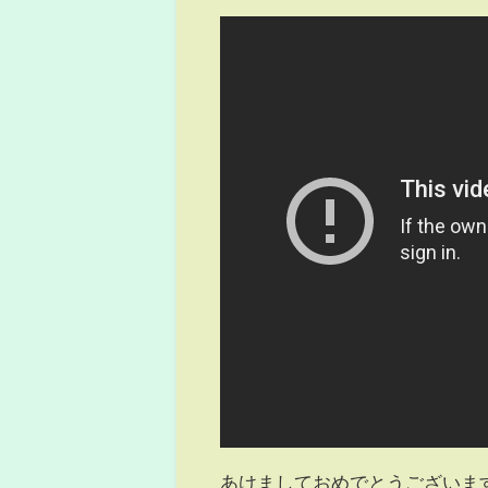
あけましておめでとうございま