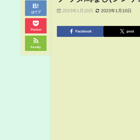
2023年1月10日
2023年1月10日
はてブ
Pocket
Facebook
post
Feedly