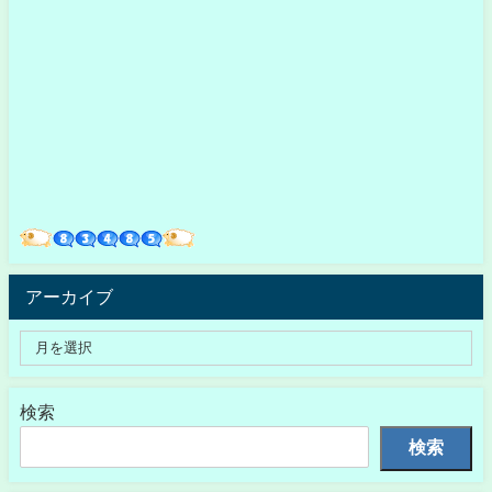
アーカイブ
検索
検索