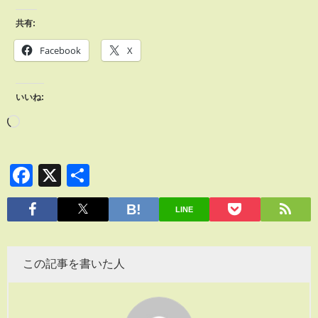
共有:
Facebook
X
いいね:
Facebook
X
共
有
LINE
この記事を書いた人