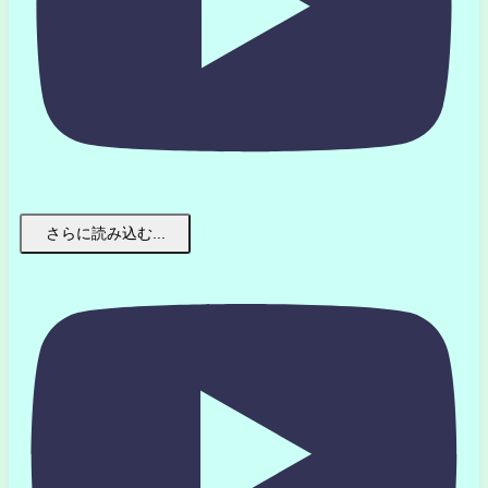
さらに読み込む...