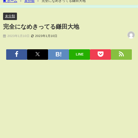
ホーム
未分類
完全になめきってる鎌田大地
未分類
完全になめきってる鎌田大地
2023年1月10日
2023年1月10日
LINE