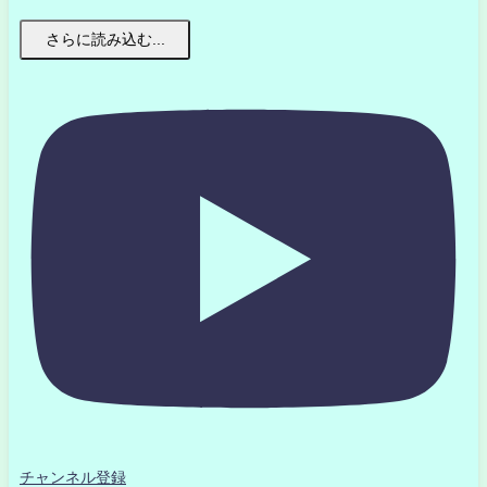
さらに読み込む...
チャンネル登録