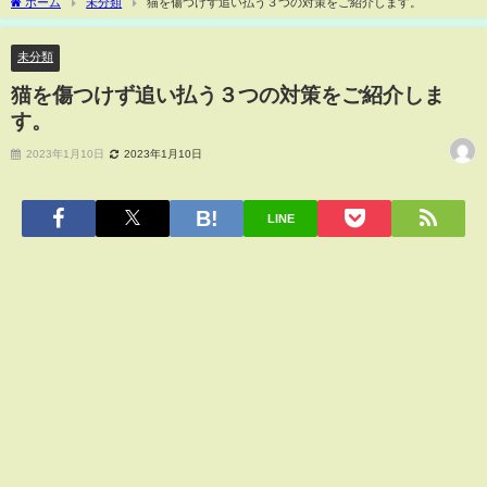
ホーム
未分類
猫を傷つけず追い払う３つの対策をご紹介します。
未分類
猫を傷つけず追い払う３つの対策をご紹介しま
す。
2023年1月10日
2023年1月10日
LINE