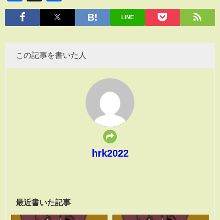
有
LINE
この記事を書いた人
hrk2022
最近書いた記事