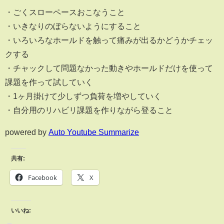
・ごくスローペースおこなうこと
・いきなりのぼらないようにすること
・いろいろなホールドを触って痛みが出るかどうかチェッ
クする
・チャックして問題なかった動きやホールドだけを使って
課題を作って試していく
・1ヶ月掛けて少しずつ負荷を増やしていく
・自分用のリハビリ課題を作りながら登ること
powered by
Auto Youtube Summarize
共有:
Facebook
X
いいね: