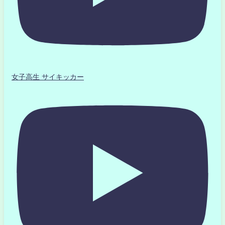
女子高生 サイキッカー