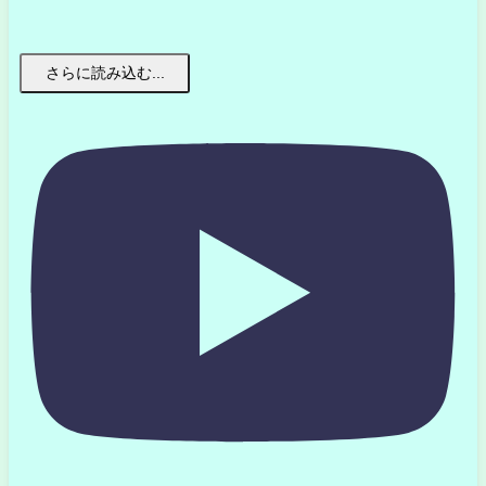
さらに読み込む...