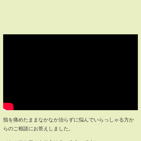
指を痛めたままなかなか治らずに悩んでいらっしゃる方か
らのご相談にお答えしました。