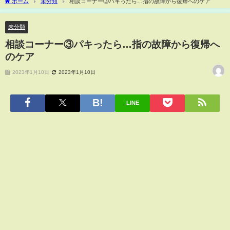
ホーム
未分類
相談コーナー③パキったら…指の故障から復帰へのケア
未分類
相談コーナー③パキったら…指の故障から復帰へ
のケア
2023年1月10日
2023年1月10日
LINE