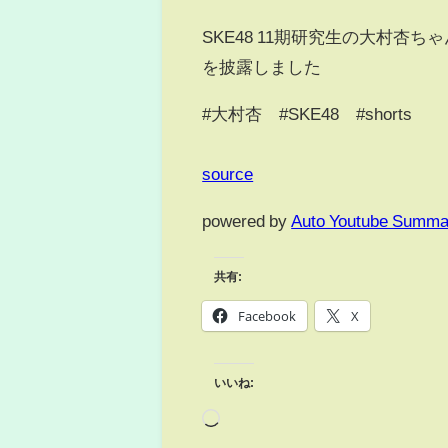
SKE48 11期研究生の大村杏ち
を披露しました
#大村杏 #SKE48 #shorts
source
powered by
Auto Youtube Summa
共有:
Facebook
X
いいね: