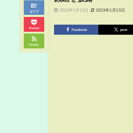
2023年1月13日
2023年1月13日
はてブ
Pocket
Facebook
post
Feedly