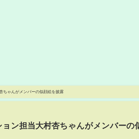
大村杏ちゃんがメンバーの似顔絵を披露
テンション担当大村杏ちゃんがメンバーの