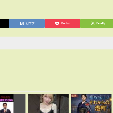
はてブ
Pocket
Feedly