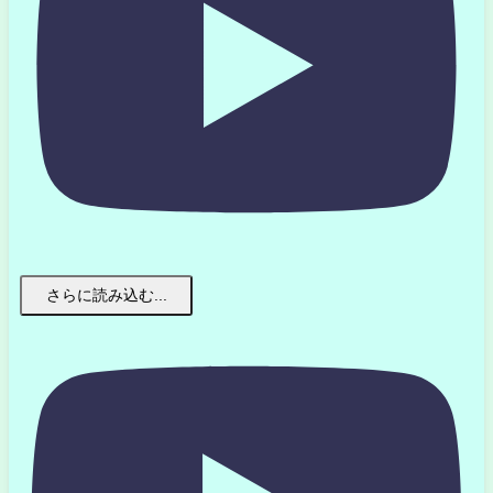
さらに読み込む...