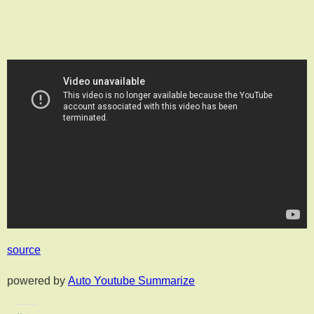
source
powered by
Auto Youtube Summarize