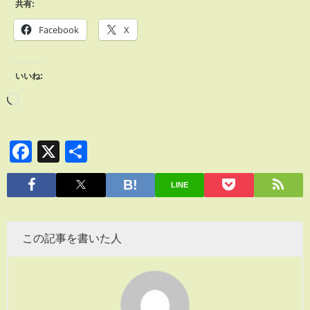
共有:
Facebook
X
いいね:
Facebook
X
共
有
LINE
この記事を書いた人