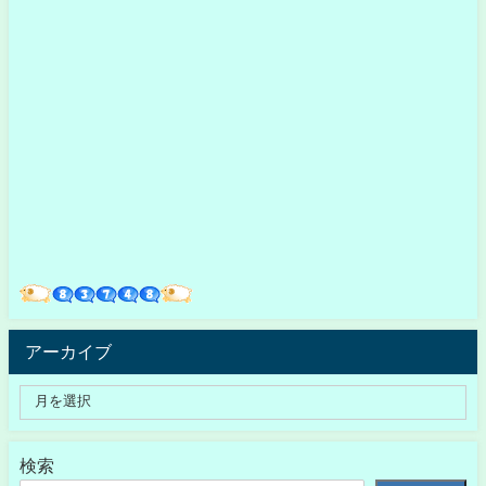
アーカイブ
検索