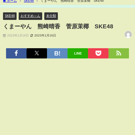
ホーム
SKE48
くまーやん 熊崎晴香 菅原茉椰 SKE48
SKE48
おすすめ～ん
未分類
くまーやん 熊崎晴香 菅原茉椰 SKE48
2023年1月16日
2023年1月16日
LINE