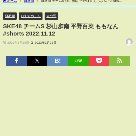
ホーム
SKE48
SKE48 チームS 杉山歩南 平野百菜 ももなん #shorts
2022.11.12
SKE48
おすすめ～ん
未分類
SKE48 チームS 杉山歩南 平野百菜 ももなん
#shorts 2022.11.12
2023年1月25日
2023年1月25日
LINE