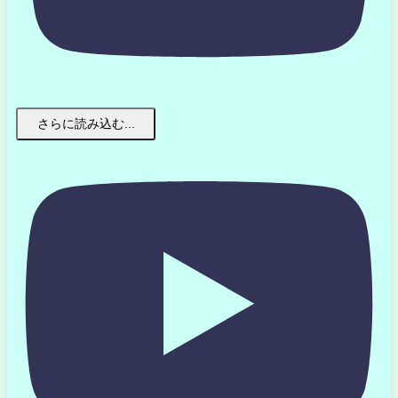
さらに読み込む...